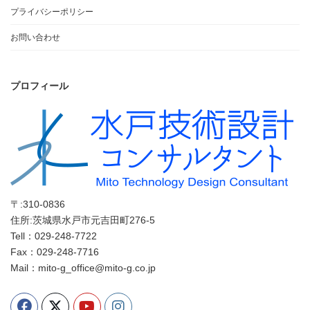
プライバシーポリシー
お問い合わせ
プロフィール
〒:310-0836
住所:茨城県水戸市元吉田町276-5
Tell：029-248-7722
Fax：029-248-7716
Mail：mito-g_office@mito-g.co.jp