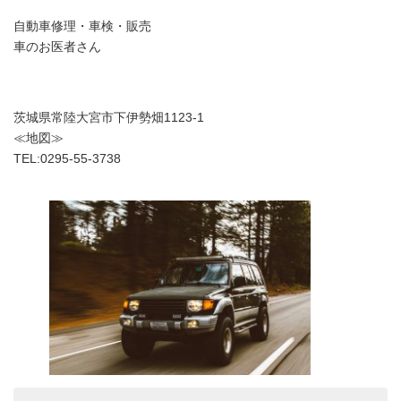
自動車修理・車検・販売
車のお医者さん
茨城県常陸大宮市下伊勢畑1123-1
≪地図≫
TEL:0295-55-3738